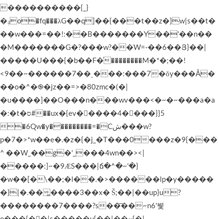
����������{_}
�ݚo�fq���λG��q]��{���t��z�}w|s��t�
��w���=��!:��B�������Y��'��n��
�M�������G�?���w?��W=-��6��Յ}��|
�����U���{�b��F�֗��������M�*�;��!
<9��~������7��˻���:���7�ŏy���Ã�
��o�^�֎�jz��=>�80zmc�(�|
�u����]��O���n���wv���<�~�~���a�a
�:�t�ס#��ux�{ev�����4����}}5
�6Qw�y���������=�Cش���w?
p�7�>*w��e�.�z�{�j_�T���0���z�9{���
^ ��W_��g�'_���4wn��><|
�����:]~�9ӔS���|ճ�^�~'�}
�w��[�\��;�l��.�>������lp�y�����
�}|�.��̳����3��x� Š;��|��up}u?
��������7����?s��͞��~n6'뷏
o���{�󷏽�|s�����u{��|��~{�|